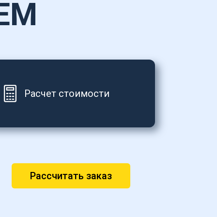
ЕМ
Расчет стоимости
Рассчитать заказ