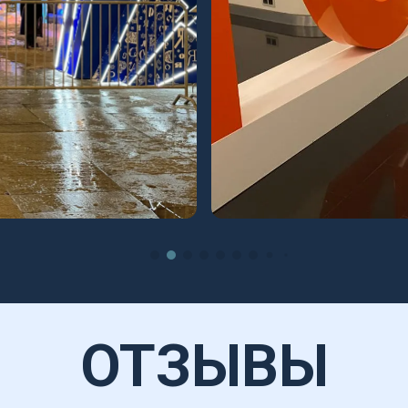
ОТЗЫВЫ