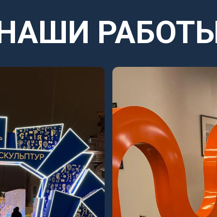
НАШИ РАБОТ