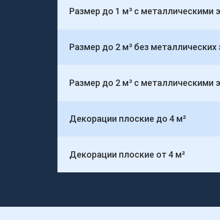
Размер до 1 м³ с металлическими
Размер до 2 м³ без металлических
Размер до 2 м³ с металлическими
Декорации плоские до 4 м²
Декорации плоские от 4 м²