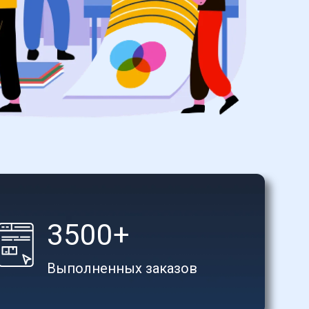
3500+
Выполненных заказов