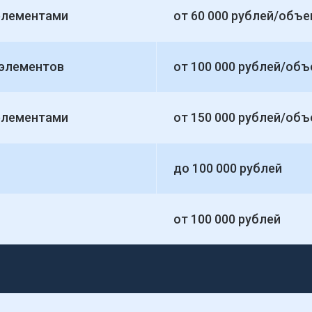
 элементами
от 60 000 рублей/объе
 элементов
от 100 000 рублей/объ
 элементами
от 150 000 рублей/объ
до 100 000 рублей
от 100 000 рублей