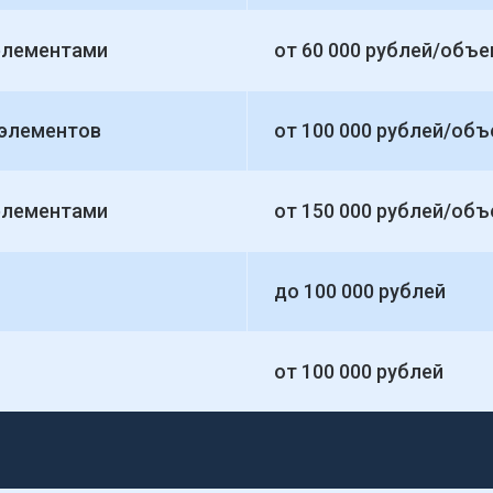
 элементами
от 60 000 рублей/объе
 элементов
от 100 000 рублей/объ
 элементами
от 150 000 рублей/объ
до 100 000 рублей
от 100 000 рублей