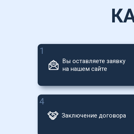
К
1
Вы оставляете заявку 
на нашем сайте
4
Заключение договора