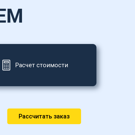
ЕМ
Расчет стоимости
Рассчитать заказ