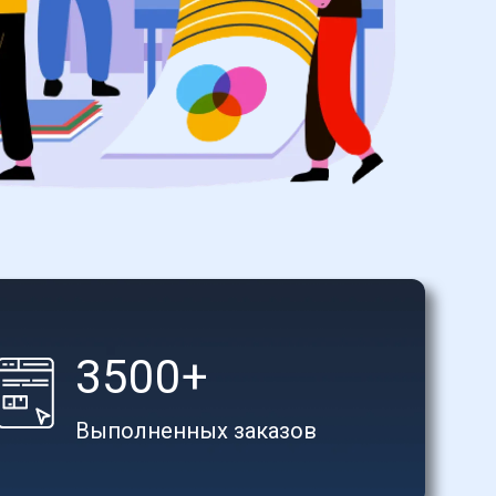
3500+
Выполненных заказов