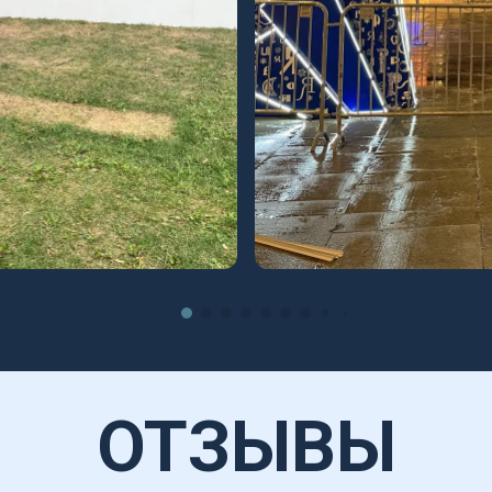
ОТЗЫВЫ