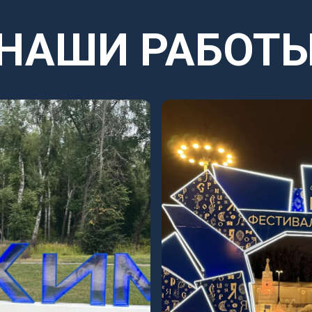
НАШИ РАБОТ