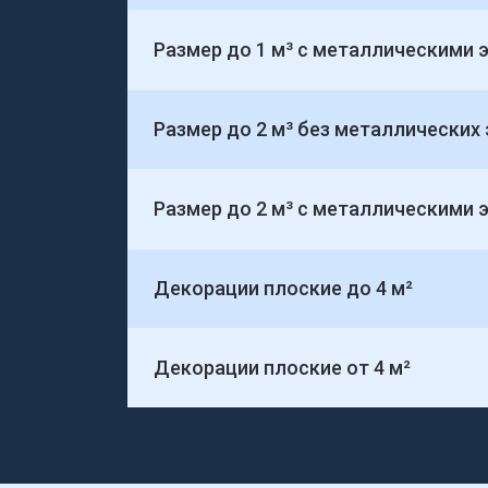
Размер до 1 м³ с металлическими
Размер до 2 м³ без металлических
Размер до 2 м³ с металлическими
Декорации плоские до 4 м²
Декорации плоские от 4 м²