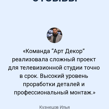
«Команда “Арт Декор” 
реализовала сложный проект 
для телевизионной студии точно 
в срок. Высокий уровень 
проработки деталей и 
профессиональный монтаж.»
Кузнецов Илья