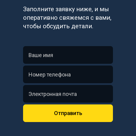
Заполните заявку ниже, и мы 
оперативно свяжемся с вами, 
чтобы обсудить детали.
Отправить