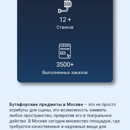
12 +
Станков
3500+
Выполненных заказов
Бутафорские предметы в Москве
 – это не просто 
атрибуты для сцены, это возможность оживить 
любое пространство, превратив его в театральное 
действо. В Москве сегодня множество площадок, где 
требуются качественные и надежные вещи для 