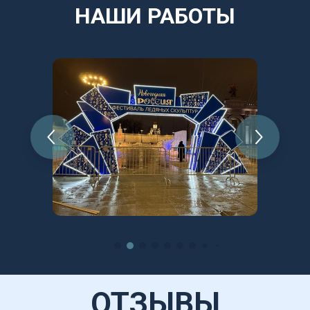
НАШИ РАБОТЫ
ОТЗЫВЫ