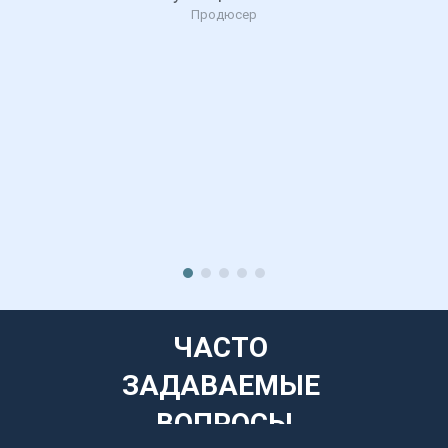
Продюсер
ЧАСТО 
ЗАДАВАЕМЫЕ 
ВОПРОСЫ