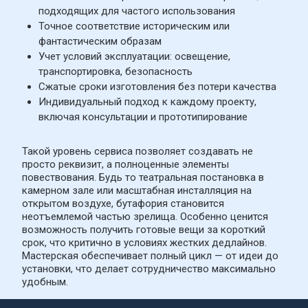
подходящих для частого использования
Точное соответствие историческим или 
фантастическим образам
Учет условий эксплуатации: освещение, 
транспортировка, безопасность
Сжатые сроки изготовления без потери качества
Индивидуальный подход к каждому проекту, 
включая консультации и прототипирование
Такой уровень сервиса позволяет создавать не 
просто реквизит, а полноценные элементы 
повествования. Будь то театральная постановка в 
камерном зале или масштабная инсталляция на 
открытом воздухе, бутафория становится 
неотъемлемой частью зрелища. Особенно ценится 
возможность получить готовые вещи за короткий 
срок, что критично в условиях жестких дедлайнов. 
Мастерская обеспечивает полный цикл — от идеи до 
установки, что делает сотрудничество максимально 
удобным.