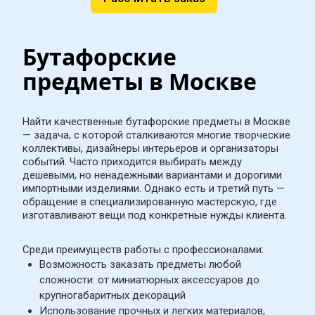
Бутафорские 
предметы в Москве
Найти качественные бутафорские предметы в Москве 
— задача, с которой сталкиваются многие творческие 
коллективы, дизайнеры интерьеров и организаторы 
событий. Часто приходится выбирать между 
дешевыми, но ненадежными вариантами и дорогими 
импортными изделиями. Однако есть и третий путь — 
обращение в специализированную мастерскую, где 
изготавливают вещи под конкретные нужды клиента.
Среди преимуществ работы с профессионалами:
Возможность заказать предметы любой 
сложности: от миниатюрных аксессуаров до 
крупногабаритных декораций
Использование прочных и легких материалов, 