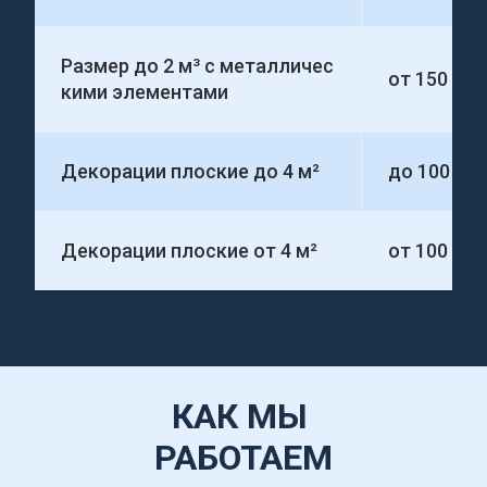
Размер до 2 м³ с металличес
от 150 00
кими элементами
Декорации плоские до 4 м²
до 100 00
Декорации плоские от 4 м²
от 100 000
КАК МЫ 
РАБОТАЕМ