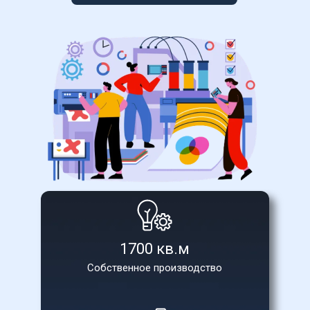
1700 кв.м
Собственное производство