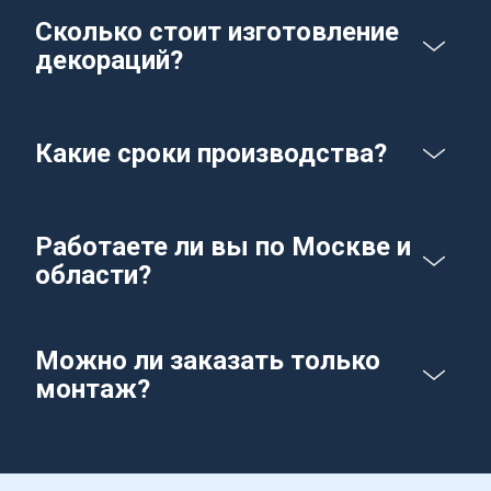
Сколько стоит изготовление 
декораций?
Какие сроки производства?
Работаете ли вы по Москве и 
области?
Можно ли заказать только 
монтаж?