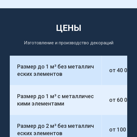
ЦЕНЫ
Изготовление и производство декораций
Размер до 1 м³ без металлич
от 40 000
еских элементов
Размер до 1 м³ с металличес
от 60 000
кими элементами
Размер до 2 м³ без металлич
от 100 00
еских элементов