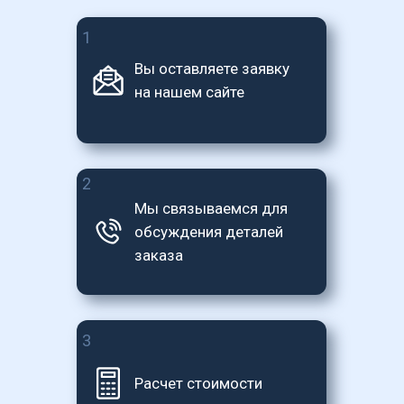
1
Вы оставляете заявку 
на нашем сайте
2
Мы связываемся для 
обсуждения деталей 
заказа
3
Расчет стоимости