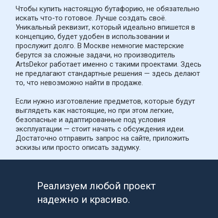
Чтобы купить настоящую бутафорию, не обязательно 
искать что-то готовое. Лучше создать своё. 
Уникальный реквизит, который идеально впишется в 
концепцию, будет удобен в использовании и 
прослужит долго. В Москве немногие мастерские 
берутся за сложные задачи, но производитель 
ArtsDekor работает именно с такими проектами. Здесь 
не предлагают стандартные решения — здесь делают 
то, что невозможно найти в продаже.
Если нужно изготовление предметов, которые будут 
выглядеть как настоящие, но при этом легкие, 
безопасные и адаптированные под условия 
эксплуатации — стоит начать с обсуждения идеи. 
Достаточно отправить запрос на сайте, приложить 
эскизы или просто описать задумку.
Реализуем любой проект 
надежно и красиво.