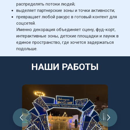
распределять потоки людей;
выделяет партнерские зоны и точки активности;
превращает любой ракурс в готовый контент для 
соцсетей.
Именно декорация объединяет сцену, фуд-корт, 
интерактивные зоны, детские площадки и лаунж в 
единое пространство, где хочется задержаться 
подольше.
НАШИ РАБОТЫ