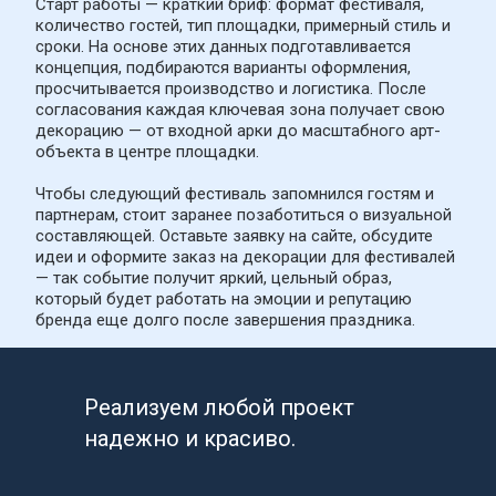
Старт работы — краткий бриф: формат фестиваля, 
количество гостей, тип площадки, примерный стиль и 
сроки. На основе этих данных подготавливается 
концепция, подбираются варианты оформления, 
просчитывается производство и логистика. После 
согласования каждая ключевая зона получает свою 
декорацию — от входной арки до масштабного арт-
объекта в центре площадки.
Чтобы следующий фестиваль запомнился гостям и 
партнерам, стоит заранее позаботиться о визуальной 
составляющей. Оставьте заявку на сайте, обсудите 
идеи и оформите заказ на декорации для фестивалей 
— так событие получит яркий, цельный образ, 
который будет работать на эмоции и репутацию 
бренда еще долго после завершения праздника.
Реализуем любой проект 
надежно и красиво.