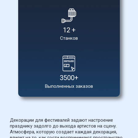
12 +
Станков
3500+
Выполненных заказов
Декорации для фестивалей задают настроение 
празднику задолго до выхода артистов на сцену. 
Атмосфера, которую создает каждая декорация, 
влияет на то, как гости воспринимают пространство, 