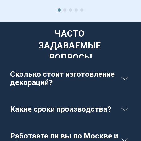
ЧАСТО 
ЗАДАВАЕМЫЕ 
ВОПРОСЫ
Сколько стоит изготовление 
декораций?
Какие сроки производства?
Работаете ли вы по Москве и 