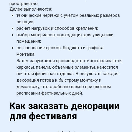
пространство.
Далее выполняются:
технические чертежи с учетом реальных размеров 
локации;
расчет нагрузок и способов крепления;
выбор материалов, подходящих для улицы или 
помещения;
согласование сроков, бюджета и графика 
монтажа.
Затем запускается производство: изготавливаются 
каркасы, панели, объемные элементы, наносится 
печать и финишная отделка. В результате каждая 
декорация готова к быстрому монтажу и 
демонтажу, что особенно важно при плотном 
расписании фестивальных дней.
Как заказать декорации 
для фестиваля