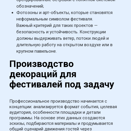
обозначений;
Фотозоны и арт-объекты, которые становятся 
неформальным символом фестиваля.
Важный критерий для таких проектов — 
безопасность и устойчивость. Конструкции 
должны выдерживать ветер, потоки людей и 
длительную работу на открытом воздухе или в 
крупном павильоне.
Производство 
декораций для 
фестивалей под задачу
Профессиональное производство начинается с 
концепции: анализируется формат события, целевая 
аудитория, особенности площадки и детали 
программы. На основе этих данных создаются 
эскизы, подбираются материалы и продумывается 
общий сценарий движения гостей через 