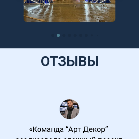
ОТЗЫВЫ
«Команда “Арт Декор” 