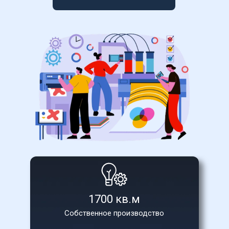
1700 кв.м
Собственное производство