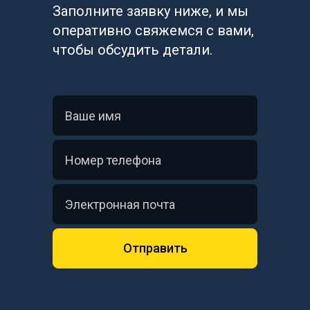
Заполните заявку ниже, и мы 
оперативно свяжемся с вами, 
чтобы обсудить детали.
Отправить