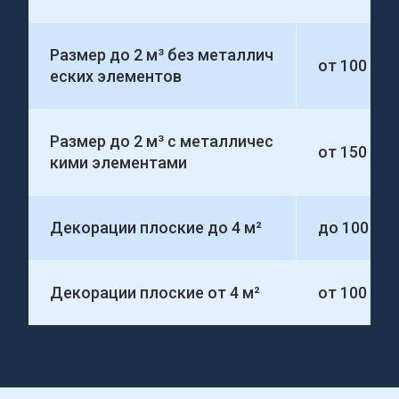
Размер до 2 м³ без металлич
от 100 00
еских элементов
Размер до 2 м³ с металличес
от 150 00
кими элементами
Декорации плоские до 4 м²
до 100 00
Декорации плоские от 4 м²
от 100 000