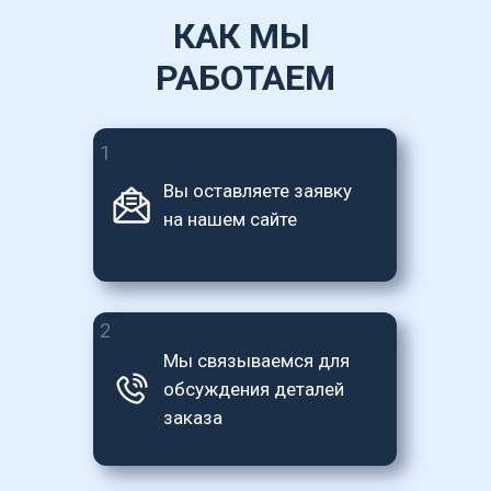
КАК МЫ 
РАБОТАЕМ
1
Вы оставляете заявку 
на нашем сайте
2
Мы связываемся для 
обсуждения деталей 
заказа