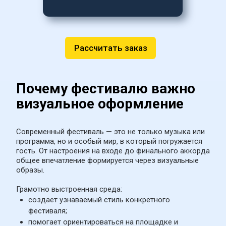
Рассчитать заказ
Почему фестивалю важно 
визуальное оформление
Современный фестиваль — это не только музыка или 
программа, но и особый мир, в который погружается 
гость. От настроения на входе до финального аккорда 
общее впечатление формируется через визуальные 
образы.
Грамотно выстроенная среда:
создает узнаваемый стиль конкретного 
фестиваля;
помогает ориентироваться на площадке и 