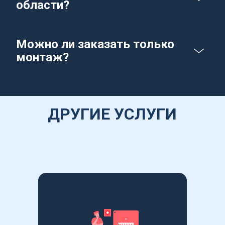
области?
Можно ли заказать только 
монтаж?
ДРУГИЕ УСЛУГИ