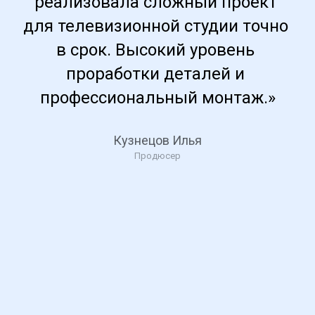
реализовала сложный проект 
для телевизионной студии точно 
в срок. Высокий уровень 
проработки деталей и 
профессиональный монтаж.»
Кузнецов Илья
Продюсер