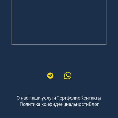
О нас
Наши услуги
Портфолио
Контакты
Политика конфиденциальности
Блог