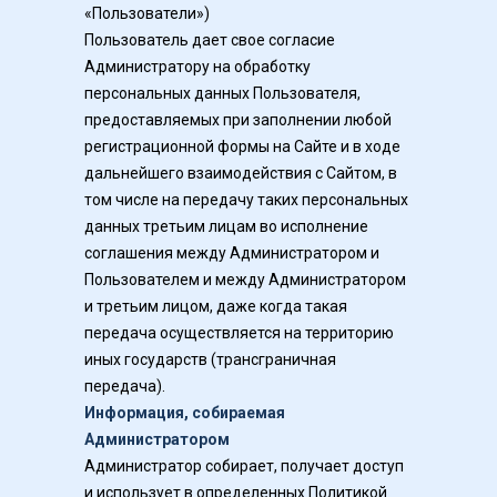
«Пользователи»)
Пользователь дает свое согласие 
Администратору на обработку 
персональных данных Пользователя, 
предоставляемых при заполнении любой 
регистрационной формы на Сайте и в ходе 
дальнейшего взаимодействия с Сайтом, в 
том числе на передачу таких персональных 
данных третьим лицам во исполнение 
соглашения между Администратором и 
Пользователем и между Администратором 
и третьим лицом, даже когда такая 
передача осуществляется на территорию 
иных государств (трансграничная 
передача).
Информация, собираемая 
Администратором
Администратор собирает, получает доступ 
и использует в определенных Политикой 