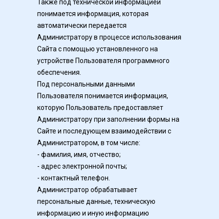
Также под технической информацией 
понимается информация, которая 
автоматически передается 
Администратору в процессе использования 
Сайта с помощью установленного на 
устройстве Пользователя программного 
обеспечения.
Под персональными данными 
Пользователя понимается информация, 
которую Пользователь предоставляет 
Администратору при заполнении формы на 
Сайте и последующем взаимодействии с 
Администратором, в том числе:
- фамилия, имя, отчество;
- адрес электронной почты;
- контактный телефон.
Администратор обрабатывает 
персональные данные, техническую 
информацию и иную информацию 