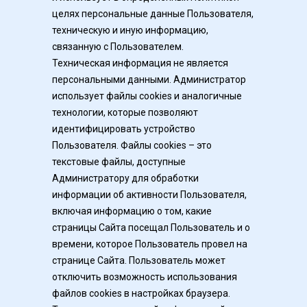
целях персональные данные Пользователя, 
техническую и иную информацию, 
связанную с Пользователем.
Техническая информация не является 
персональными данными. Администратор 
использует файлы cookies и аналогичные 
технологии, которые позволяют 
идентифицировать устройство 
Пользователя. Файлы cookies – это 
текстовые файлы, доступные 
Администратору для обработки 
информации об активности Пользователя, 
включая информацию о том, какие 
страницы Сайта посещал Пользователь и о 
времени, которое Пользователь провел на 
странице Сайта. Пользователь может 
отключить возможность использования 
файлов cookies в настройках браузера. 