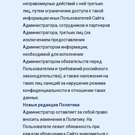
неправомерных действий с ней третьих 
лиц, путем ограничения доступа к такой 
информации иных Пользователей Сайта 
Администратора, сотрудников и партнеров 
Администратора, третьих лиц (за 
исключением предоставления 
Администратором информации, 
необходимой для исполнения 
Администратором обязательств перед 
Пользователем и требований российского 
законодательства), а также наложения на 
таких лиц санкций за нарушение режима 
конфиденциальности в отношении таких 
данных.
Новые редакции Политики
Администратор оставляет за собой право 
вносить изменения в Политику. На 
Пользователе лежит обязанность при 
каждом обращении к Сайту знакомиться с 