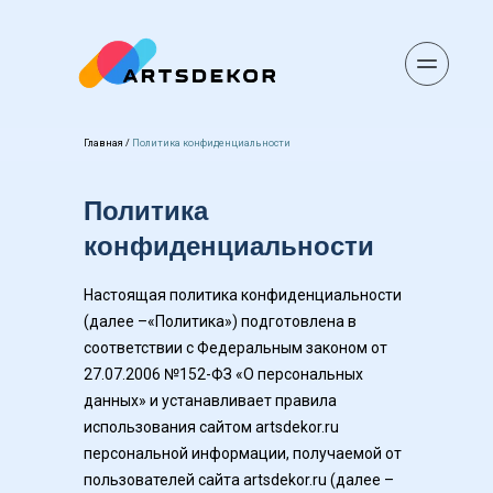
Главная
 / 
Политика конфиденциальности
Политика 
конфиденциальности
Настоящая политика конфиденциальности 
(далее –«Политика») подготовлена в 
соответствии с Федеральным законом от 
27.07.2006 №152-ФЗ «О персональных 
данных» и устанавливает правила 
использования сайтом 
artsdekor.ru
персональной информации, получаемой от 
пользователей сайта 
artsdekor.ru
 (далее – 