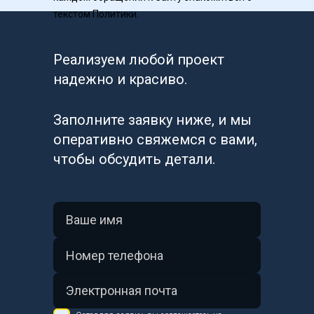
текстом Политики.
Реализуем любой проект 
надежно и красиво.
Заполните заявку ниже, и мы 
оперативно свяжемся с вами, 
чтобы обсудить детали.