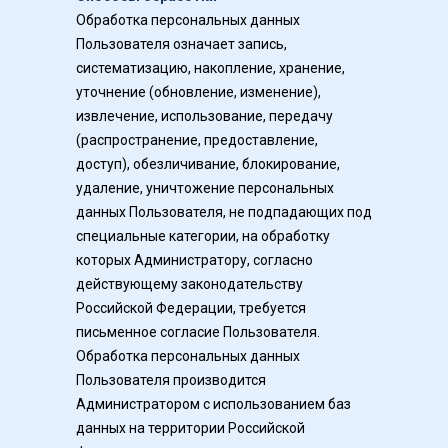
Обработка персональных данных 
Пользователя означает запись, 
систематизацию, накопление, хранение, 
уточнение (обновление, изменение), 
извлечение, использование, передачу 
(распространение, предоставление, 
доступ), обезличивание, блокирование, 
удаление, уничтожение персональных 
данных Пользователя, не подпадающих под 
специальные категории, на обработку 
которых Администратору, согласно 
действующему законодательству 
Российской Федерации, требуется 
письменное согласие Пользователя.
Обработка персональных данных 
Пользователя производится 
Администратором с использованием баз 
данных на территории Российской 