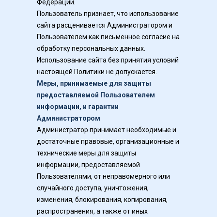
Федерации.
Пользователь признает, что использование 
сайта расценивается Администратором и 
Пользователем как письменное согласие на 
обработку персональных данных. 
Использование сайта без принятия условий 
настоящей Политики не допускается.
Меры, принимаемые для защиты 
предоставляемой Пользователем 
информации, и гарантии 
Администратором
Администратор принимает необходимые и 
достаточные правовые, организационные и 
технические меры для защиты 
информации, предоставляемой 
Пользователями, от неправомерного или 
случайного доступа, уничтожения, 
изменения, блокирования, копирования, 
распространения, а также от иных 