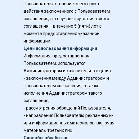
Пользователя в течение всего срока 
действия заключенного с Пользователем 
соглашения, а в случае отсутствия такого 
соглашения – в течение 5 (пяти) лет с 
момента предоставления указанной 
информации.
Цели использования информации
Информация, предоставленная 
Пользователем, используется 
Администратором исключительно в целях:
- заключения между Администратором и 
Пользователем соглашения, а также 
исполнения Администратором такого 
соглашения;
- рассмотрения обращений Пользователя;
- направления Пользователю рекламных и/
или информационных материалов, включая 
материалы третьих лиц.
Способы обработки