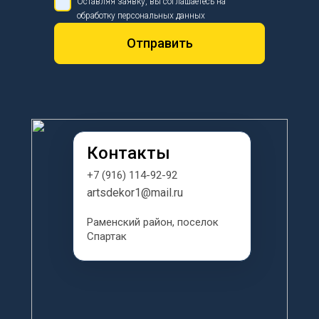
Оставляя заявку, вы соглашаетесь на
обработку персональных данных
Отправить
Контакты
+7 (916) 114-92-92
artsdekor1@mail.ru
Раменский район, поселок 
Спартак