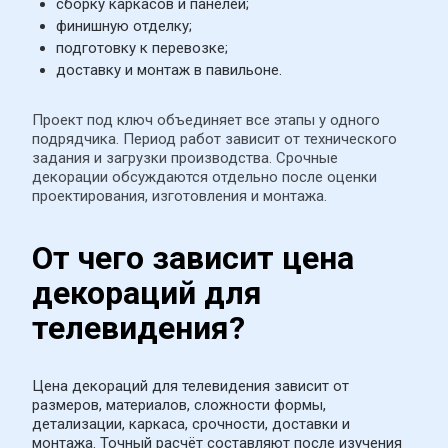
сборку каркасов и панелей;
финишную отделку;
подготовку к перевозке;
доставку и монтаж в павильоне.
Проект под ключ объединяет все этапы у одного 
подрядчика. Период работ зависит от технического 
задания и загрузки производства. Срочные 
декорации обсуждаются отдельно после оценки 
проектирования, изготовления и монтажа.
От чего зависит цена 
декораций для 
телевидения?
Цена декораций для телевидения зависит от 
размеров, материалов, сложности формы, 
детализации, каркаса, срочности, доставки и 
монтажа. Точный расчёт составляют после изучения 