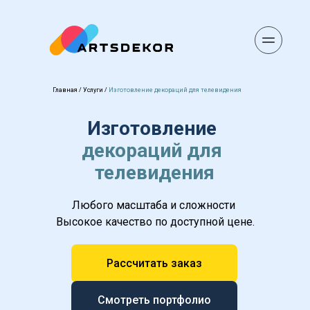
Главная
 / 
Услуги
 / 
Изготовление декораций для телевидения
Изготовление 
декораций для 
телевидения
Любого масштаба и сложности 
Высокое качество по доступной цене.
Рассчитать заказ
Смотреть портфолио