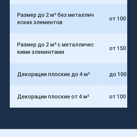
Размер до 2 м³ без металлич
от 100 00
еских элементов
Размер до 2 м³ с металличес
от 150 00
кими элементами
Декорации плоские до 4 м²
до 100 00
Декорации плоские от 4 м²
от 100 000