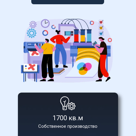
1700 кв.м
Собственное производство