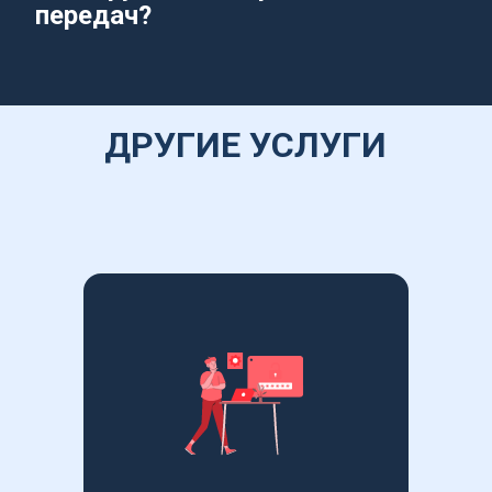
передач?
ДРУГИЕ УСЛУГИ