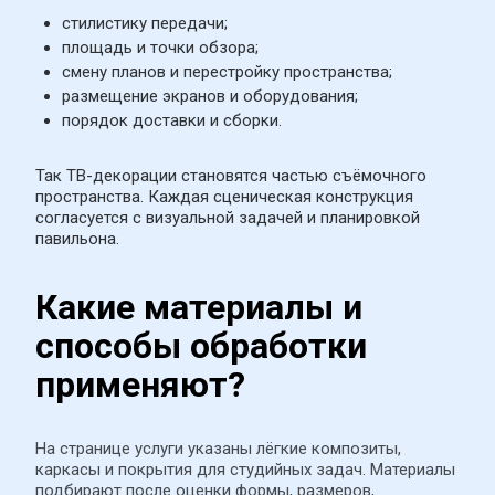
стилистику передачи;
площадь и точки обзора;
смену планов и перестройку пространства;
размещение экранов и оборудования;
порядок доставки и сборки.
Так ТВ-декорации становятся частью съёмочного 
пространства. Каждая сценическая конструкция 
согласуется с визуальной задачей и планировкой 
павильона.
Какие материалы и 
способы обработки 
применяют?
На странице услуги указаны лёгкие композиты, 
каркасы и покрытия для студийных задач. Материалы 
подбирают после оценки формы, размеров, 