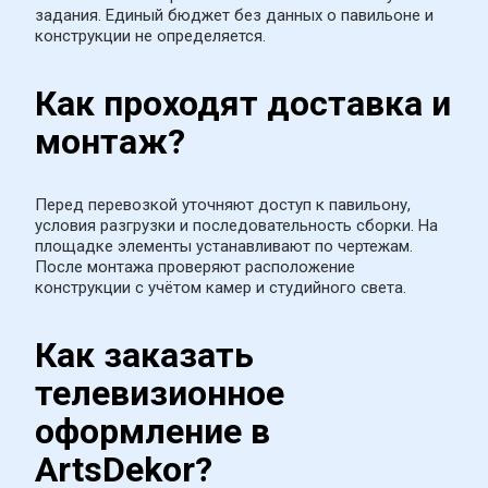
задания. Единый бюджет без данных о павильоне и 
конструкции не определяется.
Как проходят доставка и 
монтаж?
Перед перевозкой уточняют доступ к павильону, 
условия разгрузки и последовательность сборки. На 
площадке элементы устанавливают по чертежам. 
После монтажа проверяют расположение 
конструкции с учётом камер и студийного света.
Как заказать 
телевизионное 
оформление в 
ArtsDekor?