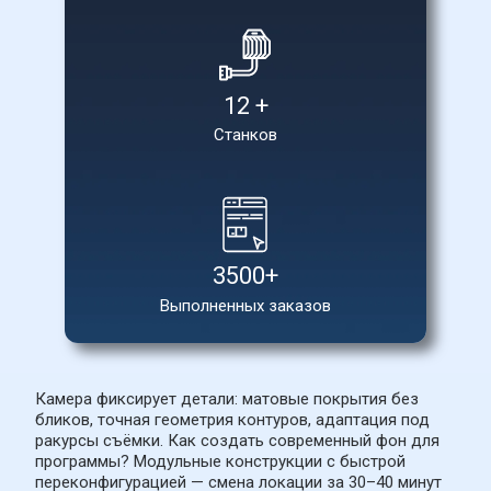
12 +
Станков
3500+
Выполненных заказов
Камера фиксирует детали: матовые покрытия без 
бликов, точная геометрия контуров, адаптация под 
ракурсы съёмки. Как создать современный фон для 
программы? Модульные конструкции с быстрой 
переконфигурацией — смена локации за 30–40 минут 