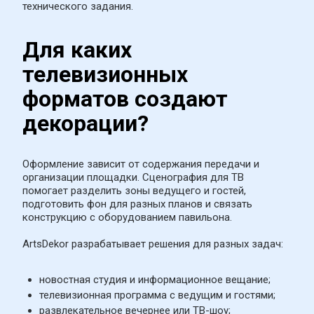
технического задания.
Для каких 
телевизионных 
форматов создают 
декорации?
Оформление зависит от содержания передачи и 
организации площадки. Сценография для ТВ 
помогает разделить зоны ведущего и гостей, 
подготовить фон для разных планов и связать 
конструкцию с оборудованием павильона.
ArtsDekor разрабатывает решения для разных задач:
новостная студия и информационное вещание;
телевизионная программа с ведущим и гостями;
развлекательное вечернее или ТВ-шоу;