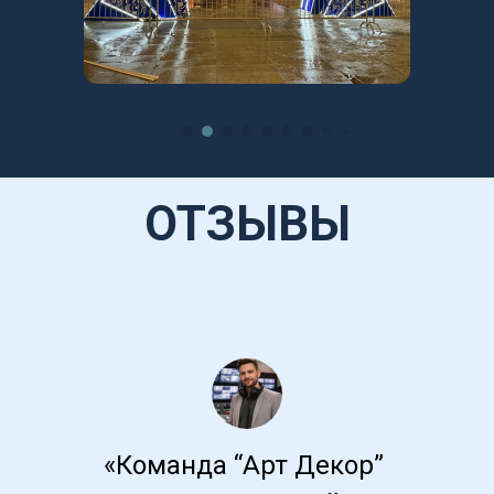
ОТЗЫВЫ
«Команда “Арт Декор” 