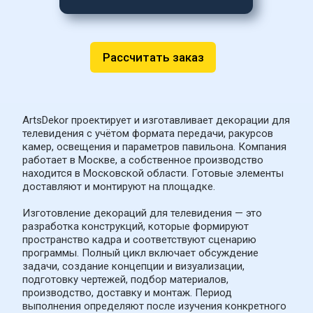
Рассчитать заказ
ArtsDekor проектирует и изготавливает декорации для 
телевидения с учётом формата передачи, ракурсов 
камер, освещения и параметров павильона. Компания 
работает в Москве, а собственное производство 
находится в Московской области. Готовые элементы 
доставляют и монтируют на площадке.
Изготовление декораций для телевидения — это 
разработка конструкций, которые формируют 
пространство кадра и соответствуют сценарию 
программы. Полный цикл включает обсуждение 
задачи, создание концепции и визуализации, 
подготовку чертежей, подбор материалов, 
производство, доставку и монтаж. Период 
выполнения определяют после изучения конкретного 