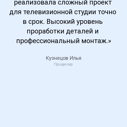
реализовала сложный проект 
для телевизионной студии точно 
в срок. Высокий уровень 
проработки деталей и 
профессиональный монтаж.»
Кузнецов Илья
Продюсер