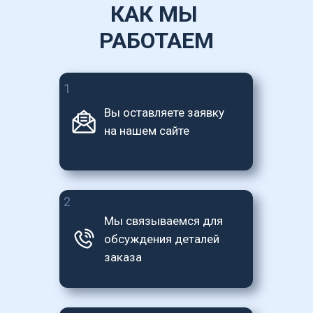
КАК МЫ 
РАБОТАЕМ
1
Вы оставляете заявку 
на нашем сайте
2
Мы связываемся для 
обсуждения деталей 
заказа