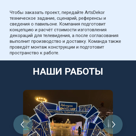
Чтобы заказать проект, передайте ArtsDekor 
техническое задание, сценарий, референсы и 
сведения о павильоне. Компания подготовит 
концепцию и расчёт стоимости изготовления 
декораций для телевидения, а после согласования 
выполнит производство и доставку. Команда также 
проведёт монтаж конструкции и подготовит 
пространство к работе.
НАШИ РАБОТЫ