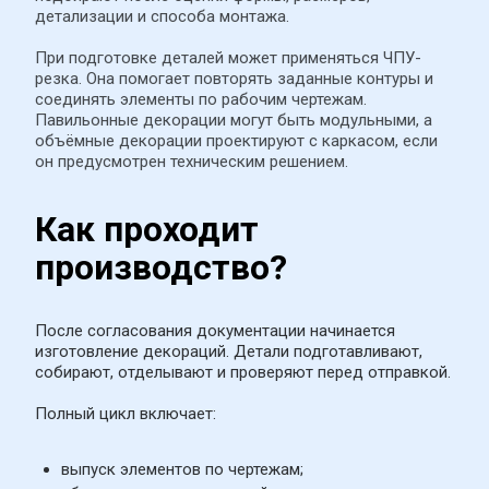
детализации и способа монтажа.
При подготовке деталей может применяться ЧПУ-
резка. Она помогает повторять заданные контуры и 
соединять элементы по рабочим чертежам. 
Павильонные декорации могут быть модульными, а 
объёмные декорации проектируют с каркасом, если 
он предусмотрен техническим решением.
Как проходит 
производство?
После согласования документации начинается 
изготовление декораций. Детали подготавливают, 
собирают, отделывают и проверяют перед отправкой.
Полный цикл включает:
выпуск элементов по чертежам;