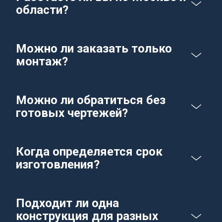
области?
Можно ли заказать только 
монтаж?
Можно ли обратиться без 
готовых чертежей?
Когда определяется срок 
изготовления?
Подходит ли одна 
конструкция для разных 