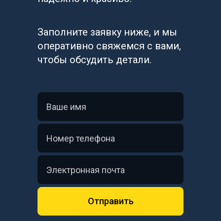
Заполните заявку ниже, и мы 
оперативно свяжемся с вами, 
чтобы обсудить детали.
Отправить