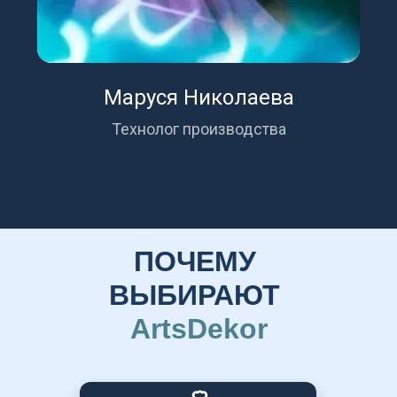
Маруся Николаева
Технолог производства
ПОЧЕМУ 
ВЫБИРАЮТ
ArtsDekor