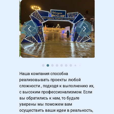
Наша компания способна 
реализовывать проекты любой 
сложности , подходя к выполнению их, 
с высоким профессионализмом. Если 
вы обратились к нам, то будьте 
уверены мы поможем вам 
осуществить ваши идеи в реальность, 