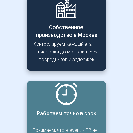
Собственное 
производство в Москве
Контролируем каждый этап — 
от чертежа до монтажа. Без 
посредников и задержек
Работаем точно в срок
Понимаем, что в event и ТВ нет 