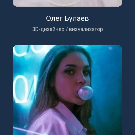
Олег Булаев
3D-дизайнер / визуализатор