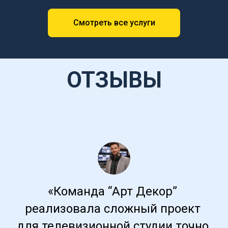
Смотреть все услуги
ОТЗЫВЫ
«Команда “Арт Декор” 
реализовала сложный проект 
для телевизионной студии точно 