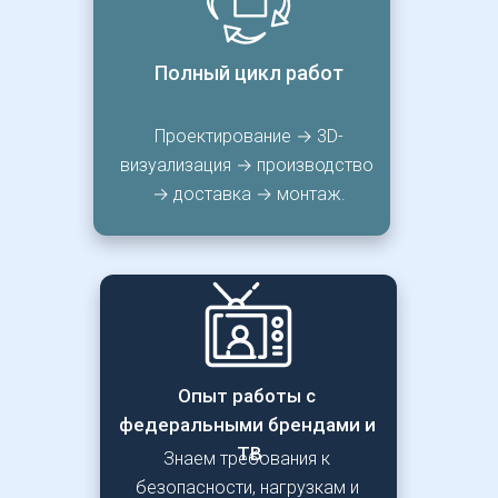
Полный цикл работ
Проектирование → 3D-
визуализация → производство 
→ доставка → монтаж.
Опыт работы с 
федеральными брендами и 
ТВ
Знаем требования к 
безопасности, нагрузкам и 