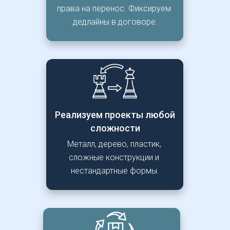
права на перенос. Фиксируем 
дедлайны в договоре.
Реализуем проекты любой 
сложности
Металл, дерево, пластик, 
сложные конструкции и 
нестандартные формы.