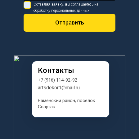
Оставляя заявку, вы соглашаетесь на
обработку персональных данных
Отправить
Контакты
+7 (916) 114-92-92
artsdekor1@mail.ru
Раменский район, поселок 
Спартак