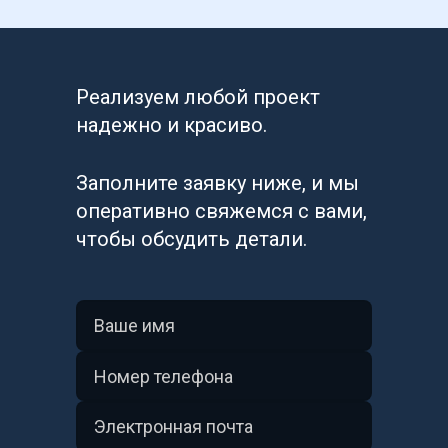
Реализуем любой проект 
надежно и красиво.
Заполните заявку ниже, и мы 
оперативно свяжемся с вами, 
чтобы обсудить детали.