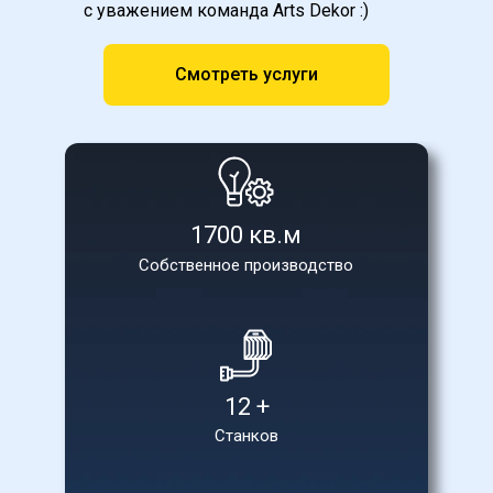
с уважением команда Arts Dekor :)
Смотреть услуги
1700 кв.м
Собственное производство
12 +
Станков