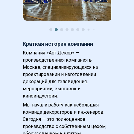
Краткая история компании
Компания «Арт Декор» — 
производственная компания в 
Москве, специализирующаяся на 
проектировании и изготовлении 
декораций для телевидения, 
мероприятий, выставок и 
киноиндустрии.
Мы начали работу как небольшая 
команда декораторов и инженеров. 
Сегодня — это полноценное 
производство с собственным цехом, 
оборудованием и штатом 