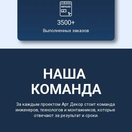
3500+
Выполненных заказов
НАША 
КОМАНДА
За каждым проектом Арт Декор стоит команда 
инженеров, технологов и монтажников, которые 
отвечают за результат и сроки.