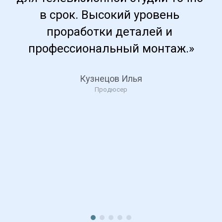
в срок. Высокий уровень 
проработки деталей и 
профессиональный монтаж.»
Кузнецов Илья
Продюсер