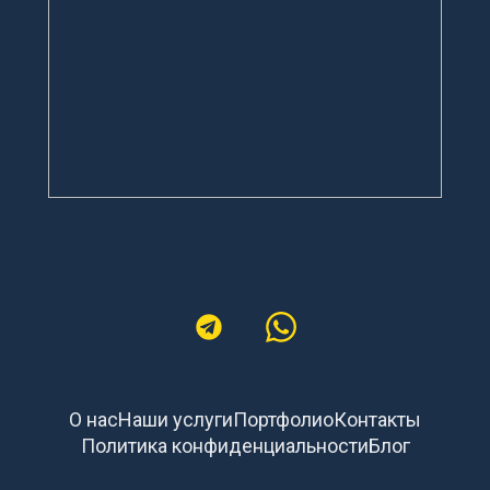
О нас
Наши услуги
Портфолио
Контакты
Политика конфиденциальности
Блог