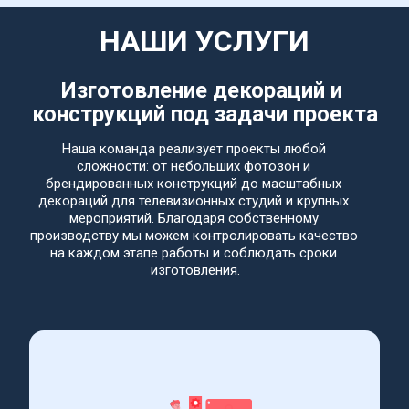
НАШИ УСЛУГИ
Изготовление декораций и 
конструкций под задачи проекта
Наша команда реализует проекты любой 
сложности: от небольших фотозон и 
брендированных конструкций до масштабных 
декораций для телевизионных студий и крупных 
мероприятий. Благодаря собственному 
производству мы можем контролировать качество 
на каждом этапе работы и соблюдать сроки 
изготовления.