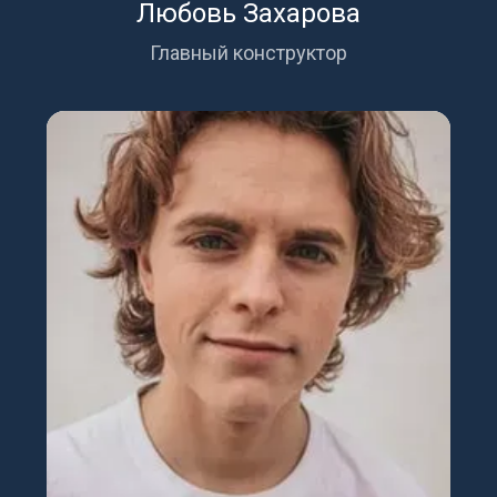
Любовь Захарова
Главный конструктор