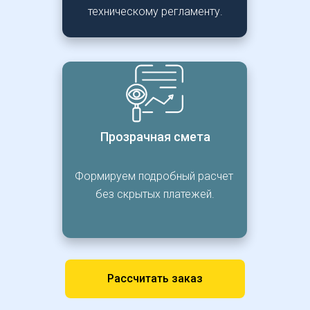
техническому регламенту.
Прозрачная смета
Формируем подробный расчет 
без скрытых платежей.
Рассчитать заказ