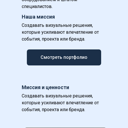
специалистов.
Наша миссия
Создавать визуальные решения, 
которые усиливают впечатление от 
события, проекта или бренда.
Смотреть портфолио
Миссия и ценности
Создавать визуальные решения, 
которые усиливают впечатление от 
события, проекта или бренда.