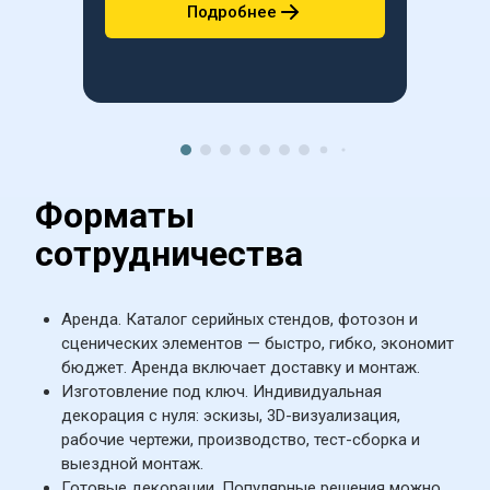
Подробнее
Форматы 
сотрудничества
Аренда. Каталог серийных стендов, фотозон и 
сценических элементов — быстро, гибко, экономит 
бюджет. Аренда включает доставку и монтаж.
Изготовление под ключ. Индивидуальная 
декорация с нуля: эскизы, 3D-визуализация, 
рабочие чертежи, производство, тест-сборка и 
выездной монтаж.
Готовые декорации. Популярные решения можно 