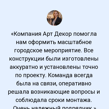
«Компания Арт Декор помогла 
нам оформить масштабное 
городское мероприятие. Все 
конструкции были изготовлены 
аккуратно и установлены точно 
по проекту. Команда всегда 
была на связи, оперативно 
решала возникающие вопросы и 
соблюдала сроки монтажа. 
Очень надежный подрядчик.»