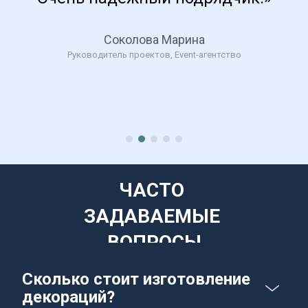
Соколова Марина
Руководитель проектов, Event-агентство
ЧАСТО 
ЗАДАВАЕМЫЕ 
ВОПРОСЫ
Сколько стоит изготовление 
декораций?