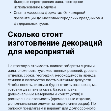
быстрые перестроения зала, повторное 
использование модулей.
Опыт в массовых форматах. От камерной 
презентации до массовых городских праздников и 
федеральных туров.
Сколько стоит 
изготовление декораций 
для мероприятий
На итоговую стоимость влияют габариты сцены и 
зала, сложность художественных решений, уровень 
отделки, сроки, география, необходимость аренда 
техники и количество постмонтажных дежурств. 
Чтобы понять, сколько будет стоить ваш заказ, мы 
готовим два пакета смет: базовая цена 
(рациональные материалы и конструктив) и 
расширенная стоимость (премиальные отделки, 
дополнительные элементы, медиа-интеграции). По 
запросу предлагаем и вариант для долгосрочного 