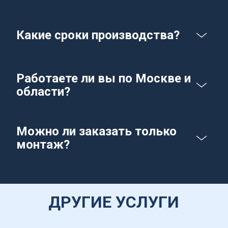
Какие сроки производства?
Работаете ли вы по Москве и 
области?
Можно ли заказать только 
монтаж?
ДРУГИЕ УСЛУГИ