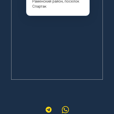
Раменский район, поселок 
Спартак