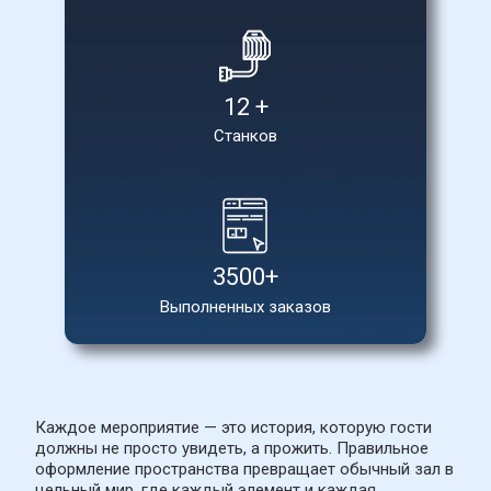
12 +
Станков
3500+
Выполненных заказов
Каждое мероприятие — это история, которую гости 
должны не просто увидеть, а прожить. Правильное 
оформление пространства превращает обычный зал в 
цельный мир, где каждый элемент и каждая 