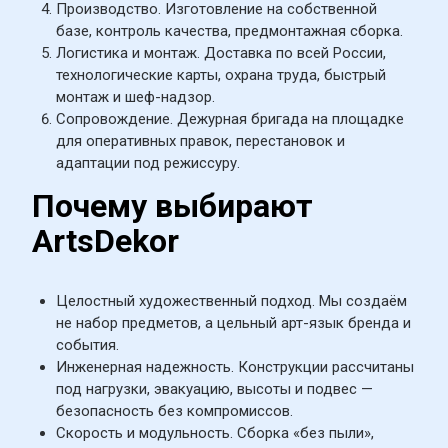
Производство. Изготовление на собственной 
базе, контроль качества, предмонтажная сборка.
Логистика и монтаж. Доставка по всей России, 
технологические карты, охрана труда, быстрый 
монтаж и шеф-надзор.
Сопровождение. Дежурная бригада на площадке 
для оперативных правок, перестановок и 
адаптации под режиссуру.
Почему выбирают 
ArtsDekor
Целостный художественный подход. Мы создаём 
не набор предметов, а цельный арт-язык бренда и 
события.
Инженерная надежность. Конструкции рассчитаны 
под нагрузки, эвакуацию, высоты и подвес — 
безопасность без компромиссов.
Скорость и модульность. Сборка «без пыли», 