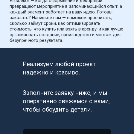
ArtsDekor — когда оформление и декорации 
превращают мероприятие в запоминающийся опыт, а 
каждый элемент работает на вашу идею. Готовы 
заказать? Напишите нам — поможем просчитать, 
сколько займут сроки, как оптимизировать 
стоимость, что купить или взять в аренду, и как лучше 
организовать создание, производство и монтаж для 
безупречного результата.
Реализуем любой проект 
надежно и красиво.
Заполните заявку ниже, и мы 
оперативно свяжемся с вами, 
чтобы обсудить детали.