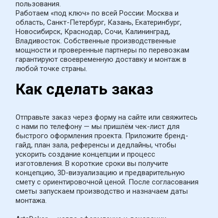
пользования.
Работаем «под ключ» по всей России: Москва и 
область, Санкт-Петербург, Казань, Екатеринбург, 
Новосибирск, Краснодар, Сочи, Калининград, 
Владивосток. Собственные производственные 
мощности и проверенные партнеры по перевозкам 
гарантируют своевременную доставку и монтаж в 
любой точке страны.
Как сделать заказ
Отправьте заказ через форму на сайте или свяжитесь 
с нами по телефону — мы пришлём чек-лист для 
быстрого оформления проекта. Приложите бренд-
гайд, план зала, референсы и дедлайны, чтобы 
ускорить создание концепции и процесс 
изготовления. В короткие сроки вы получите 
концепцию, 3D-визуализацию и предварительную 
смету с ориентировочной ценой. После согласования 
сметы запускаем производство и назначаем даты 
монтажа.