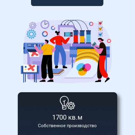
1700 кв.м
Собственное производство