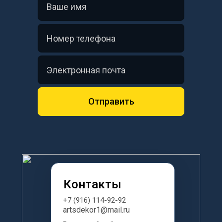
Отправить
Контакты
+7 (916) 114-92-92
artsdekor1@mail.ru