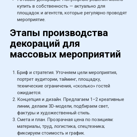
купить в собственность — актуально для 
площадок и агентств, которые регулярно проводят 
мероприятие.
Этапы производства 
декораций для 
массовых мероприятий
Бриф и стратегия. Уточняем цели мероприятия, 
портрет аудитории, тайминг, площадку, 
технические ограничения, «сколько» гостей 
ожидается.
Концепция и дизайн. Предлагаем 1–2 креативные 
линии, делаем 3D-модели, подбираем свет, 
фактуры и художественный стиль.
Смета и план. Прозрачная цена по позициям: 
материалы, труд, логистика, спецтехника; 
фиксируем стоимость и график.