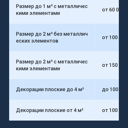
Размер до 1 м³ с металличес
от 60 000
кими элементами
Размер до 2 м³ без металлич
от 100 00
еских элементов
Размер до 2 м³ с металличес
от 150 00
кими элементами
Декорации плоские до 4 м²
до 100 00
Декорации плоские от 4 м²
от 100 000