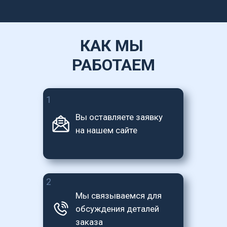
КАК МЫ 
РАБОТАЕМ
1
Вы оставляете заявку 
на нашем сайте
2
Мы связываемся для 
обсуждения деталей 
заказа