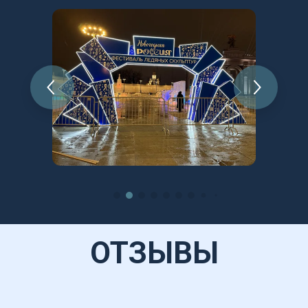
ОТЗЫВЫ