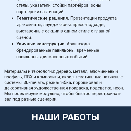
стелы, указатели, стойки партнёров, зоны 
партнёрских активаций.
Тематические решения.
 Презентации продукта, 
vip-комнаты, лаундж-зоны, пресс-подходы, 
выставочные секции в одном стиле с главной 
сценой.
Уличные конструкции
. Арки входа, 
брендированные павильоны, временные 
павильоны для массовых событий.
Материалы и технологии: дерево, металл, алюминиевый 
профиль, ПВХ и композиты, акрил, текстильные натяжные 
системы, 3D-печать, резка/гибка, порошковая и 
декоративная художественная покраска, подсветка, неон. 
Мы проектируем модульно, чтобы быстро перестраивать 
зал под разные сценарии.
НАШИ РАБОТЫ