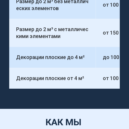
Размер до 2 м³ без металлич
от 100 00
еских элементов
Размер до 2 м³ с металличес
от 150 00
кими элементами
Декорации плоские до 4 м²
до 100 00
Декорации плоские от 4 м²
от 100 000
КАК МЫ 