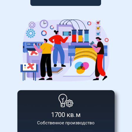
1700 кв.м
Собственное производство