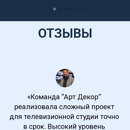
ОТЗЫВЫ
«Команда “Арт Декор” 
реализовала сложный проект 
для телевизионной студии точно 
в срок. Высокий уровень 