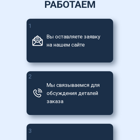
РАБОТАЕМ
1
Вы оставляете заявку 
на нашем сайте
2
Мы связываемся для 
обсуждения деталей 
заказа
3