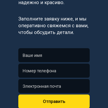
надежно и красиво.
Заполните заявку ниже, и мы 
оперативно свяжемся с вами, 
чтобы обсудить детали.
Отправить