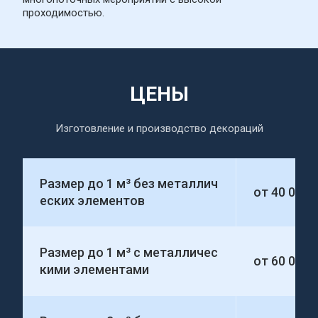
проходимостью.
ЦЕНЫ
Изготовление и производство декораций
Размер до 1 м³ без металлич
от 40 000
еских элементов
Размер до 1 м³ с металличес
от 60 000
кими элементами