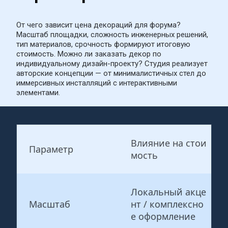
От чего зависит цена декораций для форума? 
Масштаб площадки, сложность инженерных решений, 
тип материалов, срочность формируют итоговую 
стоимость. Можно ли заказать декор по 
индивидуальному дизайн-проекту? Студия реализует 
авторские концепции — от минималистичных стел до 
иммерсивных инсталляций с интерактивными 
элементами.
Влияние на стои
Параметр
мость
Локальный акце
Масштаб
нт / комплексно
е оформление