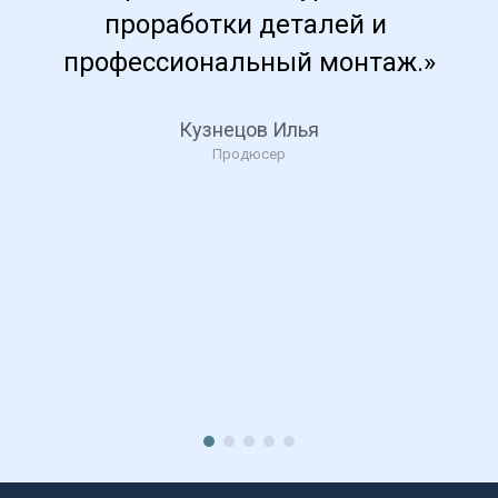
проработки деталей и 
профессиональный монтаж.»
Кузнецов Илья
Продюсер