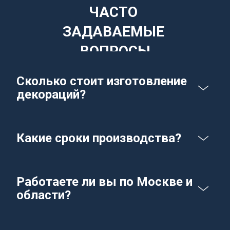
ЧАСТО 
ЗАДАВАЕМЫЕ 
ВОПРОСЫ
Сколько стоит изготовление 
декораций?
Какие сроки производства?
Работаете ли вы по Москве и 
области?