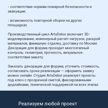
- соответствие нормам пожарной безопасности и 
эвакуации;
- возможность повторной сборки на других 
площадках.
Производственный цикл ArtsDekor включает 3D-
моделирование, инженерный расчёт нагрузок, раскрой 
материалов, финишную отделку, доставку по Москве. 
Декорация для форума проходит многоэтапный 
контроль: геометрия, прочность, визуальное 
соответствие макету.
Заказать декорации для форума, уточнить стоимость, 
согласовать сроки реализации — оформить заявку 
можно онлайн. Студия ArtsDekor реализует проекты 
под ключ с прозрачной сметой, фиксированными 
дедлайнами, технической поддержкой на всех этапах.
Реализуем любой проект 