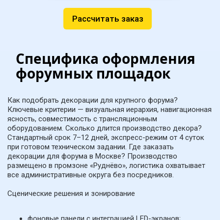
Рассчитать заказ
Специфика оформления 
форумных площадок
Как подобрать декорации для крупного форума? 
Ключевые критерии — визуальная иерархия, навигационная 
ясность, совместимость с трансляционным 
оборудованием. Сколько длится производство декора? 
Стандартный срок 7–12 дней, экспресс-режим от 4 суток 
при готовом техническом задании. Где заказать 
декорации для форума в Москве? Производство 
размещено в промзоне «Руднёво», логистика охватывает 
все административные округа без посредников.
Сценические решения и зонирование
фоновые панели с интеграцией LED-экранов;