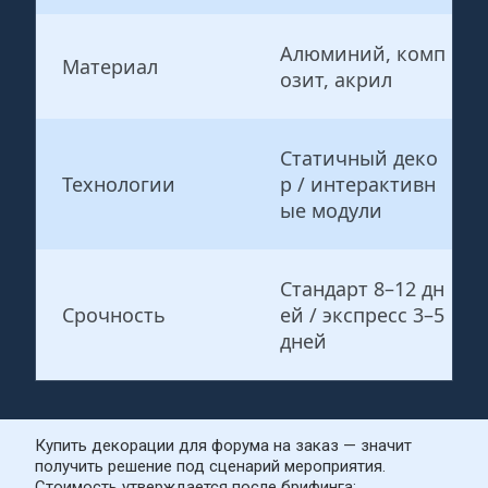
Алюминий, комп
Материал
озит, акрил
Статичный деко
Технологии
р / интерактивн
ые модули
Стандарт 8–12 дн
Срочность
ей / экспресс 3–5 
дней
Купить декорации для форума на заказ — значит 
получить решение под сценарий мероприятия. 
Стоимость утверждается после брифинга: 