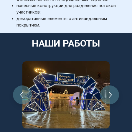
навесные конструкции для разделения потоков 
участников;
декоративные элементы с антивандальным 
покрытием.
НАШИ РАБОТЫ