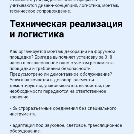
учитываются дизайн-концепция, логистика, монтаж, 
техническое сопровождение.
Техническая реализация 
и логистика
Как организуется монтаж декораций на форумной 
площадке? Бригада выполняет установку за 3–8 
часов в согласованное окно с учётом регламента 
площадки и требований безопасности. 
Предусмотрено ли демонтажное обслуживание? 
Услуга включается в договор: элементы 
демонтируются, упаковываются, вывозятся, при 
необходимости передаются на ответственное 
хранение.
- быстроразъёмные соединения без специального 
инструмента;
- адаптация под звуковое, световое, трансляционное 
оборудование;