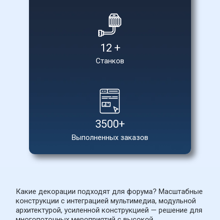
12 +
Станков
3500+
Выполненных заказов
Какие декорации подходят для форума? Масштабные 
конструкции с интеграцией мультимедиа, модульной 
архитектурой, усиленной конструкцией — решение для 
многопоточных мероприятий с высокой 