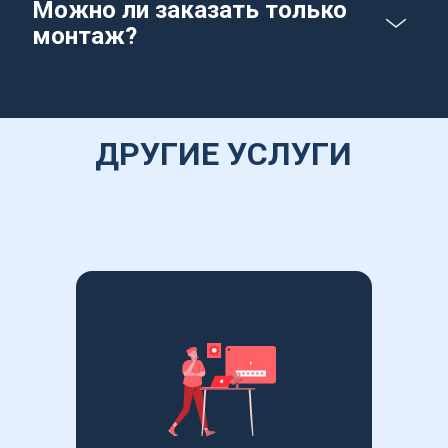
Можно ли заказать только 
монтаж?
ДРУГИЕ УСЛУГИ