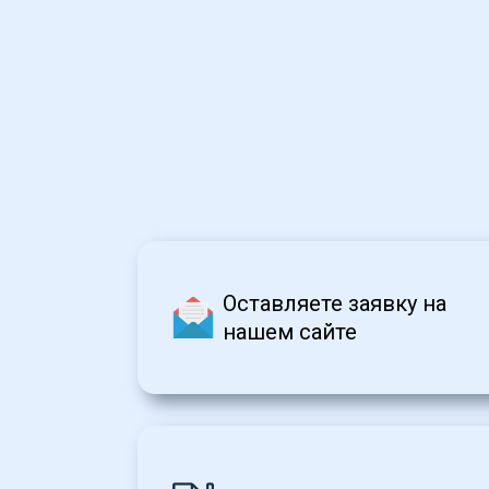
Оставляете заявку на 
нашем сайте