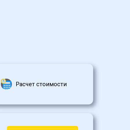
Расчет стоимости