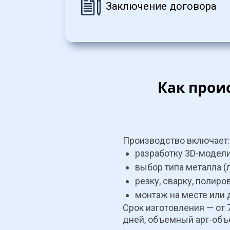
Заключение договора
Как прои
Производство включает:
разработку 3D-модели
выбор типа металла (
резку, сварку, полиро
монтаж на месте или 
Срок изготовления — от 
дней, объемный арт-объ