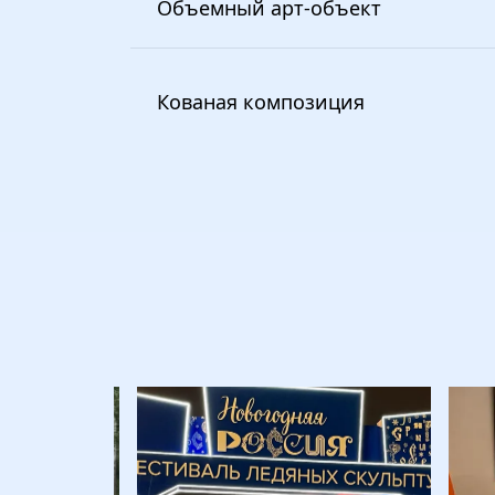
Объемный арт-объект
Кованая композиция