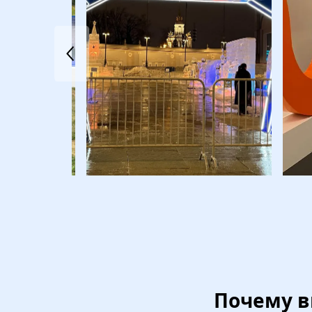
Почему в