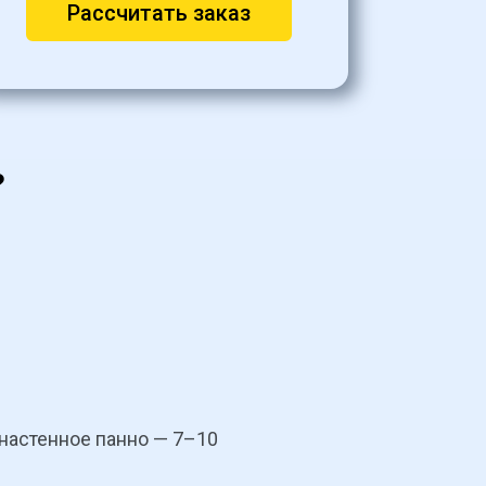
Рассчитать заказ
?
настенное панно — 7–10 