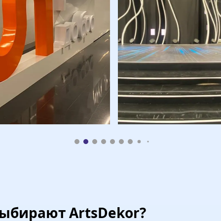
ыбирают ArtsDekor?