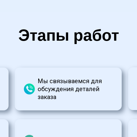
Этапы работ
Мы связываемся для 
обсуждения деталей 
заказа